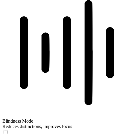
Blindness Mode
Reduces distractions, improves focus
Blindness Mode