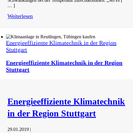
Schwankungen bei der Temperatur zurechtkommen. „Sei es [
… ]
Weiterlesen
Energieeffiziente Klimatechnik in der Region
Stuttgart
Energieeffiziente Klimatechnik in der Region
Stuttgart
Energieeffiziente Klimatechnik
in der Region Stuttgart
29.01.2019
|