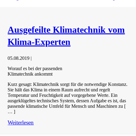
Ausgefeilte Klimatechnik vom
Klima-Experten
05.08.2019
|
Worauf es bei der passenden
Klimatechnik ankommt
Kurz gesagt: Klimatechnik sorgt für die notwendige Konstanz.
Sie hält das Klima in einem Raum aufrecht und regelt
Temperatur und Feuchtigkeit auf vorgegebene Werte. Ein
ausgeklügeltes technisches System, dessen Aufgabe es ist, das
passende klimatische Umfeld für Mensch und Maschinen zu [
… ]
Weiterlesen