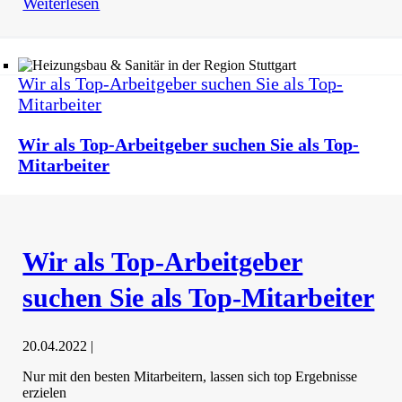
Weiterlesen
Wir als Top-Arbeitgeber suchen Sie als Top-
Mitarbeiter
Wir als Top-Arbeitgeber suchen Sie als Top-
Mitarbeiter
Wir als Top-Arbeitgeber
suchen Sie als Top-Mitarbeiter
20.04.2022
|
Nur mit den besten Mitarbeitern, lassen sich top Ergebnisse
erzielen