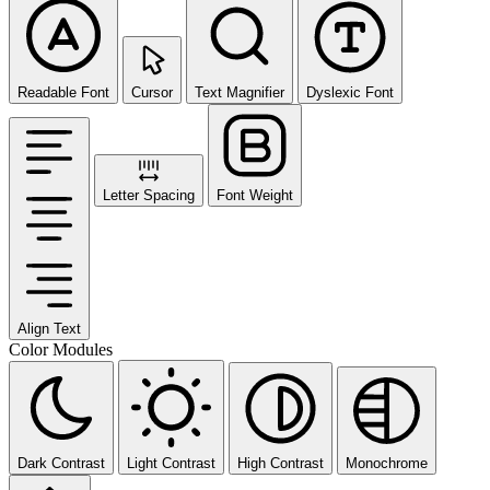
Readable Font
Cursor
Text Magnifier
Dyslexic Font
Letter Spacing
Font Weight
Align Text
Color Modules
Dark Contrast
Light Contrast
High Contrast
Monochrome