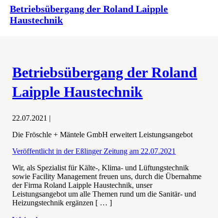
Betriebsübergang der Roland Laipple
Haustechnik
Betriebsübergang der Roland
Laipple Haustechnik
22.07.2021
|
Die Fröschle + Mäntele GmbH erweitert Leistungsangebot
Veröffentlicht in der Eßlinger Zeitung am 22.07.2021
Wir, als Spezialist für Kälte-, Klima- und Lüftungstechnik
sowie Facility Management freuen uns, durch die Übernahme
der Firma Roland Laipple Haustechnik, unser
Leistungsangebot um alle Themen rund um die Sanitär- und
Heizungstechnik ergänzen [ … ]