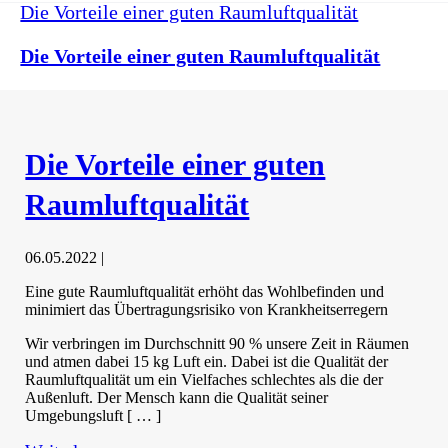
Die Vorteile einer guten Raumluftqualität
Die Vorteile einer guten Raumluftqualität
Die Vorteile einer guten
Raumluftqualität
06.05.2022
|
Eine gute Raumluftqualität erhöht das Wohlbefinden und
minimiert das Übertragungsrisiko von Krankheitserregern
Wir verbringen im Durchschnitt 90 % unsere Zeit in Räumen
und atmen dabei 15 kg Luft ein. Dabei ist die Qualität der
Raumluftqualität um ein Vielfaches schlechtes als die der
Außenluft. Der Mensch kann die Qualität seiner
Umgebungsluft [ … ]