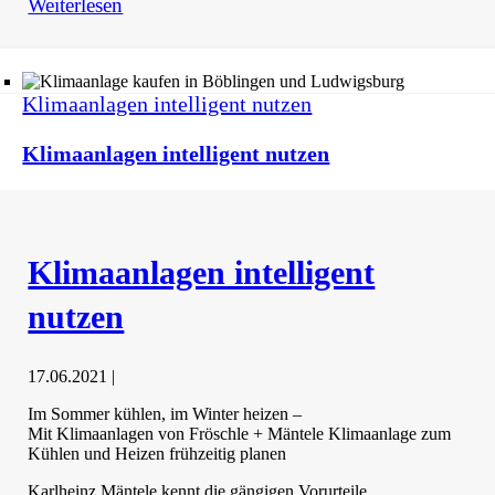
Weiterlesen
Klimaanlagen intelligent nutzen
Klimaanlagen intelligent nutzen
Klimaanlagen intelligent
nutzen
17.06.2021
|
Im Sommer kühlen, im Winter heizen –
Mit Klimaanlagen von Fröschle + Mäntele Klimaanlage zum
Kühlen und Heizen frühzeitig planen
Karlheinz Mäntele kennt die gängigen Vorurteile