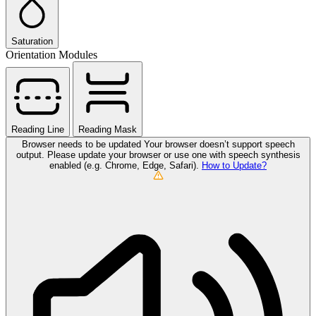
Saturation
Orientation Modules
Reading Line
Reading Mask
Browser needs to be updated
Your browser doesn’t support speech
output. Please update your browser or use one with speech synthesis
enabled (e.g. Chrome, Edge, Safari).
How to Update?