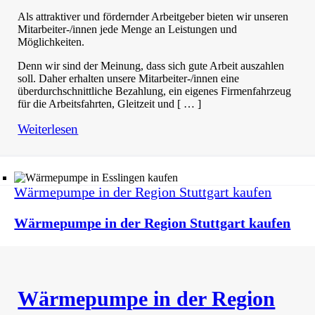
Als attraktiver und fördernder Arbeitgeber bieten wir unseren
Mitarbeiter-/innen jede Menge an Leistungen und
Möglichkeiten.
Denn wir sind der Meinung, dass sich gute Arbeit auszahlen
soll. Daher erhalten unsere Mitarbeiter-/innen eine
überdurchschnittliche Bezahlung, ein eigenes Firmenfahrzeug
für die Arbeitsfahrten, Gleitzeit und [ … ]
Weiterlesen
Wärmepumpe in der Region Stuttgart kaufen
Wärmepumpe in der Region Stuttgart kaufen
Wärmepumpe in der Region