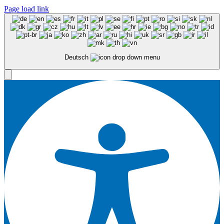
Page load link
Deutsch