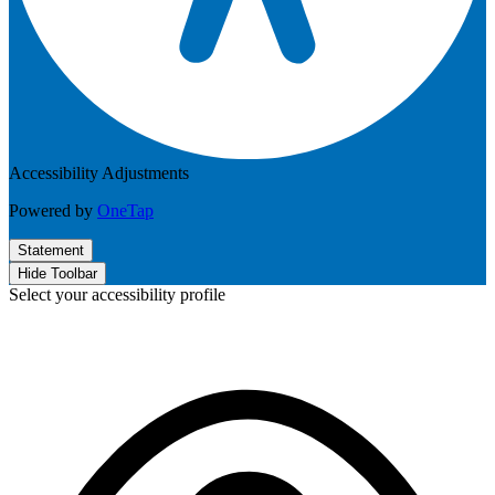
Accessibility Adjustments
Powered by
OneTap
Statement
Hide Toolbar
Select your accessibility profile