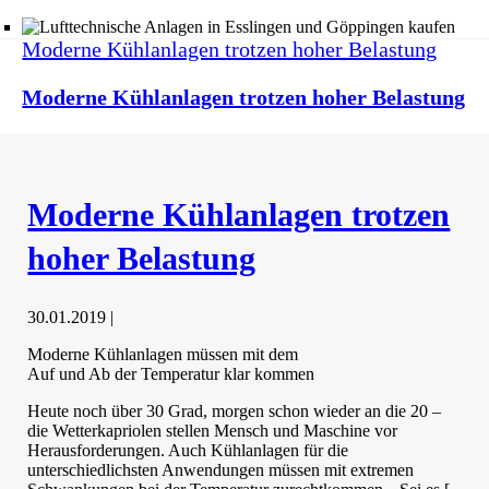
Moderne Kühlanlagen trotzen hoher Belastung
Moderne Kühlanlagen trotzen hoher Belastung
Moderne Kühlanlagen trotzen
hoher Belastung
30.01.2019
|
Moderne Kühlanlagen müssen mit dem
Auf und Ab der Temperatur klar kommen
Heute noch über 30 Grad, morgen schon wieder an die 20 –
die Wetterkapriolen stellen Mensch und Maschine vor
Herausforderungen. Auch Kühlanlagen für die
unterschiedlichsten Anwendungen müssen mit extremen