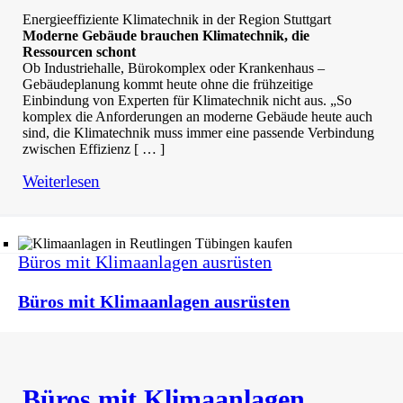
Energieeffiziente Klimatechnik in der Region Stuttgart
Moderne Gebäude brauchen Klimatechnik, die
Ressourcen schont
Ob Industriehalle, Bürokomplex oder Krankenhaus –
Gebäudeplanung kommt heute ohne die frühzeitige
Einbindung von Experten für Klimatechnik nicht aus. „So
komplex die Anforderungen an moderne Gebäude heute auch
sind, die Klimatechnik muss immer eine passende Verbindung
zwischen Effizienz [ … ]
Weiterlesen
Büros mit Klimaanlagen ausrüsten
Büros mit Klimaanlagen ausrüsten
Büros mit Klimaanlagen