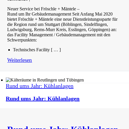
Neuer Service bei Fröschle + Mäntele –
Rund um Ihr Gebäudemanagement Seit Anfang Mai 2020
bietet Fröschle + Mäntele eine neue Dienstleistungssparte für
die Region rund um Stuttgart (Böblingen, Sindelfingen,
Ludwigsburg, Rems-Murr Kreis, Esslingen, Göppingen) an:
das Facility Management / Gebäudemanagement mit den
Schwerpunkten:
Technisches Facility [ … ]
Weiterlesen
Rund ums Jahr: Kühlanlagen
Rund ums Jahr: Kühlanlagen