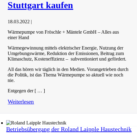
Stuttgart kaufen
18.03.2022
|
Wärmepumpe von Fröschle + Mäntele GmbH – Alles aus
einer Hand
Wärmegewinnung mittels elektrischer Energie, Nutzung der
Umgebungswärme, Reduktion der Emissionen, Beitrag zum
Klimaschutz, Kosteneffizienz – subventioniert und gefördert.
All das hören wir täglich in den Medien. Vorangetrieben durch
die Politik, ist das Thema Wärmepumpe so aktuell wie noch
nie.
Entgegen der [ … ]
Weiterlesen
Betriebsübergang der Roland Laipple Haustechnik