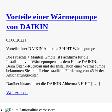
Vorteile einer Wärmepumpe
von DAIKIN
03.06.2022
|
Vorteile einer DAIKIN Altherma 3 H HT Wärmepumpe
Die Fröschle + Mäntele GmbH ist Fachfirma für die
Installation von Wärmepumpen aus dem Hause DAIKIN.
Beim Öltank-Rückbau und der Installation einer Wärmepumpe
bekommen Sie aktuell eine staatliche Förderung von 45 % der
Anschaffungskosten.
Darüber hinaus bietet die DAIKIN Altherma 3 H HT [ … ]
Weiterlesen