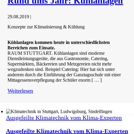
Rund ums Jahr: Kühlanlagen
29.08.2019
|
Konzepte zur Klimatisierung & Kühlung
Kühlanlagen kommen heute in unterschiedlichsten
Bereichen zum Einsatz.
RAUM STUTTGART. Kühlanlagen sind moderne
Dienstleistungsgeräte, die aus Gastronomie, Catering,
Supermärkten, Bäckereien und Metzgereien nicht mehr
wegzudenken sind. Beispiel Catering: Hier hat sich unter
anderem durch die Einführung der Ganztagsschule mit einer
Mittagessensverpflegung der Schüler enorm [ … ]
Weiterlesen
Ausgefeilte Klimatechnik vom Klima-Experten
Ausgefeilte Klimatechnik vom Klima-Experten