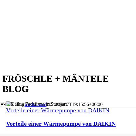
FRÖSCHLE + MÄNTELE
BLOG
News-Blog
media-sued
2021-07-07T19:15:56+00:00
Vorteile einer Wärmepumpe von DAIKIN
Vorteile einer Wärmepumpe von DAIKIN