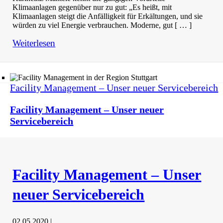
Klimaanlagen gegenüber nur zu gut: „Es heißt, mit
Klimaanlagen steigt die Anfälligkeit für Erkältungen, und sie
würden zu viel Energie verbrauchen. Moderne, gut [ … ]
Weiterlesen
Facility Management – Unser neuer Servicebereich
Facility Management – Unser neuer
Servicebereich
Facility Management – Unser
neuer Servicebereich
02.05.2020
|