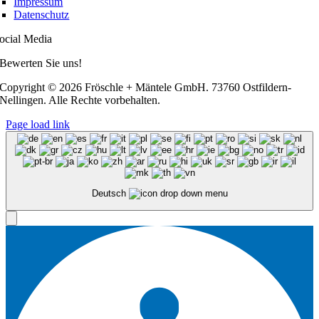
Impressum
Datenschutz
ocial Media
Bewerten Sie uns!
Copyright ©
2026 Fröschle + Mäntele GmbH. 73760 Ostfildern-
Nellingen. Alle Rechte vorbehalten.
Page load link
Deutsch