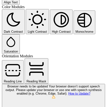
Align Text
Color Modules
Dark Contrast
Light Contrast
High Contrast
Monochrome
Saturation
Orientation Modules
Reading Line
Reading Mask
Browser needs to be updated
Your browser doesn’t support speech
output. Please update your browser or use one with speech synthesis
enabled (e.g. Chrome, Edge, Safari).
How to Update?