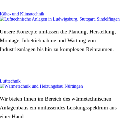
Kälte- und Klimatechnik
Unsere Konzepte umfassen die Planung, Herstellung,
Montage, Inbetriebnahme und Wartung von
Industrieanlagen bis hin zu komplexen Reinräumen.
Lufttechnik
Wir bieten Ihnen im Bereich des wärmetechnischen
Anlagenbaus ein umfassendes Leistungsspektrum aus
einer Hand.