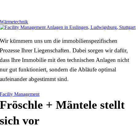
Wärmetechnik
Wir kümmern uns um die immobilienspezifischen
Prozesse Ihrer Liegenschaften. Dabei sorgen wir dafür,
dass Ihre Immobilie mit den technischen Anlagen nicht
nur gut funktioniert, sondern die Abläufe optimal
aufeinander abgestimmt sind.
Faciliy Management
Fröschle + Mäntele stellt
sich vor