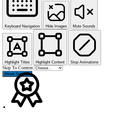
Keyboard Navigation
Hide Images
Mute Sounds
Highlight Titles
Highlight Content
Stop Animations
Skip To Content
Reset Settings
Nach
oben