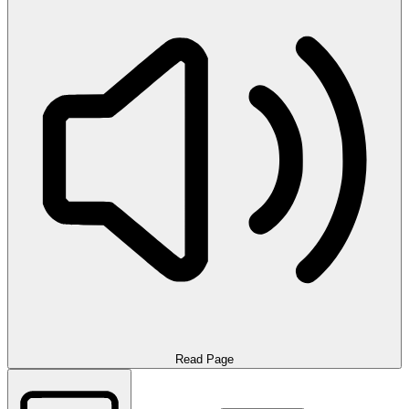
Read Page