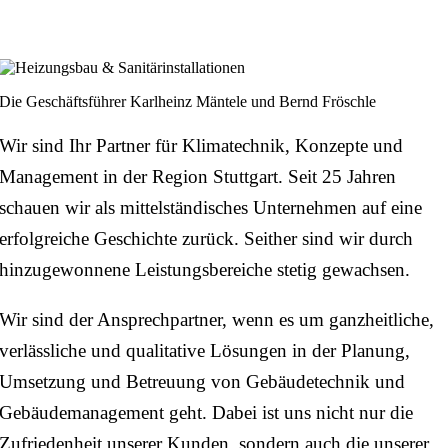
Die Geschäftsführer Karlheinz Mäntele und Bernd Fröschle
Wir sind Ihr Partner für Klimatechnik, Konzepte und
Management in der Region Stuttgart. Seit 25 Jahren
schauen wir als mittelständisches Unternehmen auf eine
erfolgreiche Geschichte zurück. Seither sind wir durch
hinzugewonnene Leistungsbereiche stetig gewachsen.
Wir sind der Ansprechpartner, wenn es um ganzheitliche,
verlässliche und qualitative Lösungen in der Planung,
Umsetzung und Betreuung von Gebäudetechnik und
Gebäudemanagement geht. Dabei ist uns nicht nur die
Zufriedenheit unserer Kunden, sondern auch die unserer