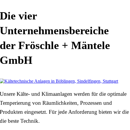
Die
vier
Unternehmensbereiche
der Fröschle + Mäntele
GmbH
Unsere Kälte- und Klimaanlagen werden für die optimale
Temperierung von Räumlichkeiten, Prozessen und
Produkten eingesetzt. Für jede Anforderung bieten wir die
die beste Technik.