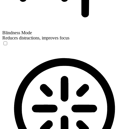
Blindness Mode
Reduces distractions, improves focus
Blindness Mode